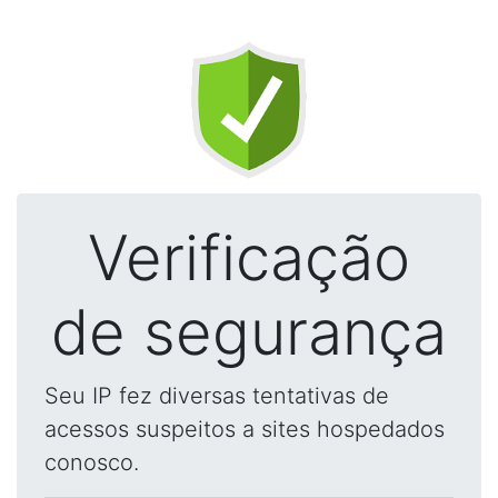
Verificação
de segurança
Seu IP fez diversas tentativas de
acessos suspeitos a sites hospedados
conosco.