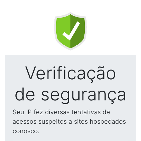
Verificação
de segurança
Seu IP fez diversas tentativas de
acessos suspeitos a sites hospedados
conosco.