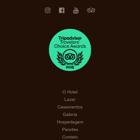
O Hotel
Lazer
Casamentos
Galeria
Hospedagem
Pacotes
Contato