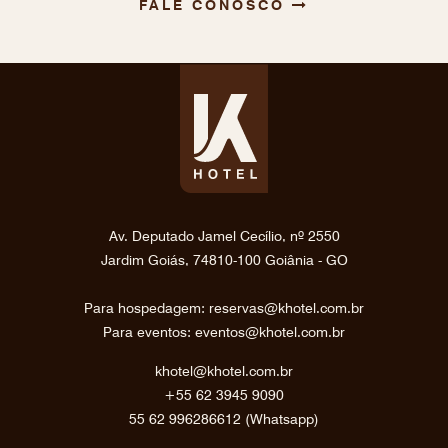
FALE CONOSCO
Av. Deputado Jamel Cecílio, nº 2550
Jardim Goiás, 74810-100 Goiânia - GO
Para hospedagem: reservas@khotel.com.br
Para eventos: eventos@khotel.com.br
khotel@khotel.com.br
+55 62 3945 9090
55 62 996286612 (Whatsapp)