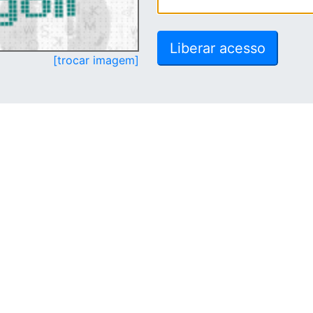
[trocar imagem]