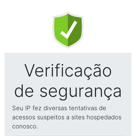
Verificação
de segurança
Seu IP fez diversas tentativas de
acessos suspeitos a sites hospedados
conosco.